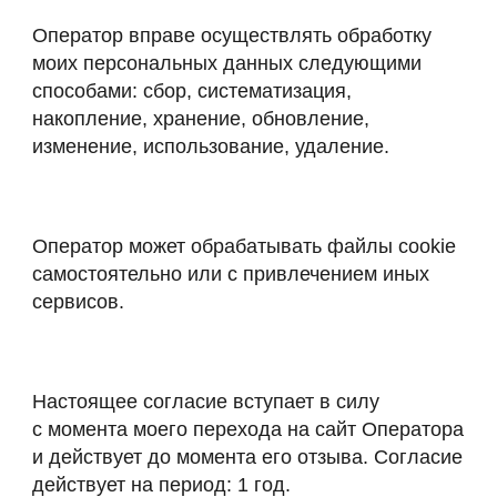
Оператор вправе осуществлять обработку
моих персональных данных следующими
способами: сбор, систематизация,
накопление, хранение, обновление,
изменение, использование, удаление.
Оператор может обрабатывать файлы cookie
самостоятельно или с привлечением иных
сервисов.
Настоящее согласие вступает в силу
с момента моего перехода на сайт Оператора
и действует до момента его отзыва. Согласие
действует на период: 1 год.