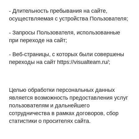
- Длительность пребывания на сайте,
осуществляемая с устройства Пользователя;
- Запросы Пользователя, использованные
при переходе на сайт;
- Веб-страницы, с которых были совершены
переходы на сайт https://visualteam.ru/;
Целью обработки персональных данных
является возможность предоставления услуг
пользователям и дальнейшего
сотрудничества в рамках договоров, сбор
статистики о просителях сайта.