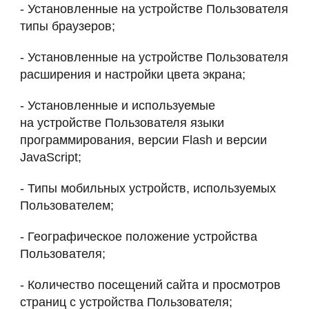
- Установленные на устройстве Пользователя
типы браузеров;
- Установленные на устройстве Пользователя
расширения и настройки цвета экрана;
- Установленные и используемые
на устройстве Пользователя языки
программирования, версии Flash и версии
JavaScript;
- Типы мобильных устройств, используемых
Пользователем;
- Географическое положение устройства
Пользователя;
- Количество посещений сайта и просмотров
страниц с устройства Пользователя;