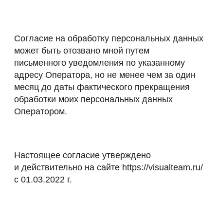
Согласие на обработку персональных данных
может быть отозвано мной путем
письменного уведомления по указанному
адресу Оператора, но не менее чем за один
месяц до даты фактического прекращения
обработки моих персональных данных
Оператором.
Настоящее согласие утверждено
и действительно на сайте https://visualteam.ru/
с 01.03.2022 г.