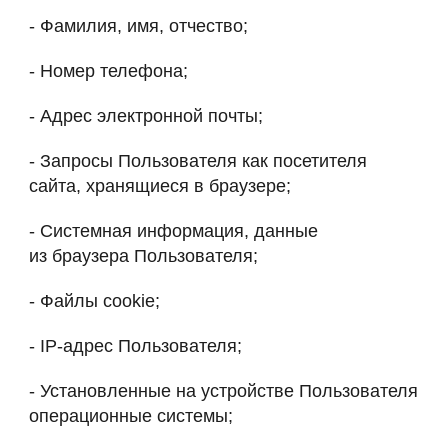
- Фамилия, имя, отчество;
- Номер телефона;
- Адрес электронной почты;
- Запросы Пользователя как посетителя
сайта, хранящиеся в браузере;
- Системная информация, данные
из браузера Пользователя;
- Файлы cookie;
- IP-адрес Пользователя;
- Установленные на устройстве Пользователя
операционные системы;