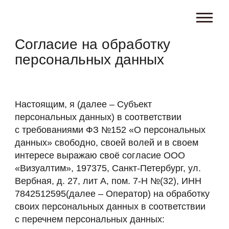
Согласие на обработку
персональных данных
Настоящим, я (далее – Субъект
персональных данных) в соответствии
с требованиями ФЗ №152 «О персональных
данных» свободно, своей волей и в своем
интересе выражаю своё согласие ООО
«Визуалтим», 197375, Санкт-Петербург, ул.
Вербная, д. 27, лит А, пом. 7-Н №(32), ИНН
7842512595(далее – Оператор) на обработку
своих персональных данных в соответствии
с перечнем персональных данных: