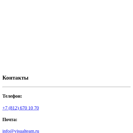
Контакты
Телефон:
+7 (812) 670 10 70
Почта:
info@visualteam.ru