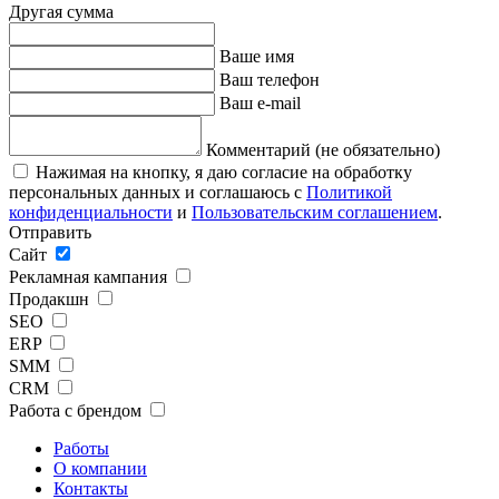
Другая сумма
Ваше имя
Ваш телефон
Ваш e-mail
Комментарий (не обязательно)
Нажимая на кнопку, я даю согласие на обработку
персональных данных и соглашаюсь с
Политикой
конфиденциальности
и
Пользовательским соглашением
.
Отправить
Сайт
Рекламная кампания
Продакшн
SEO
ERP
SMM
CRM
Работа с брендом
Работы
О компании
Контакты