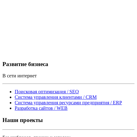
Развитие
бизнеса
В сети интернет
Поисковая оптимизация / SEO
Система управления клиентами / CRM
Система управления ресурсами предприятия / ERP
Разработка сайтов / WEB
Наши
проекты