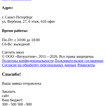
Адрес:
г. Санкт-Петербург
ул. Вербная, 27, 6 этаж, 616 офис
Время работы:
Пн-Пт: с 10:00 до 18:00
Сб-Вс: выходной
Сделать заказ
© ООО «Визуалтим», 2011—2026. Все права защищены.
Политика конфиденциальности
Пользовательское соглашение
Согласие на обработку персональных данных
Реквизиты
Спасибо!
Ваша заявка отправлена
Заказать
сайт
Ваш бюджет:
300 - 500
500 - 900