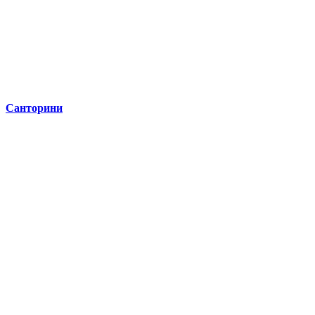
Санторини