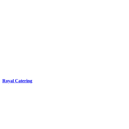
Royal Catering