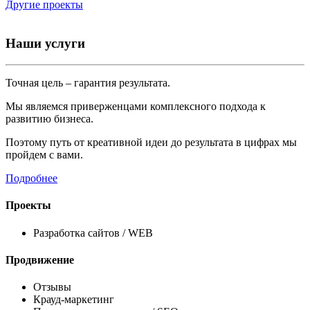
Другие проекты
Наши
услуги
Точная цель – гарантия результата.
Мы являемся приверженцами комплексного подхода к
развитию бизнеса.
Поэтому путь от креативной идеи до результата в цифрах мы
пройдем с вами.
Подробнее
Проекты
Разработка сайтов / WEB
Продвижение
Отзывы
Крауд-маркетинг