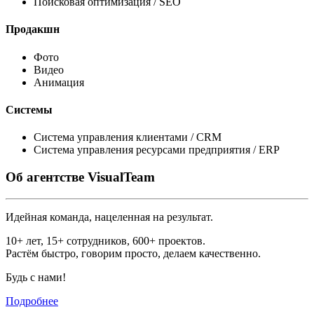
Поисковая оптимизация / SEO
Продакшн
Фото
Видео
Анимация
Системы
Система управления клиентами / CRM
Система управления ресурсами предприятия / ERP
Об агентстве
VisualTeam
Идейная команда, нацеленная на результат.
10+ лет, 15+ сотрудников, 600+ проектов.
Растём быстро, говорим просто, делаем качественно.
Будь с нами!
Подробнее