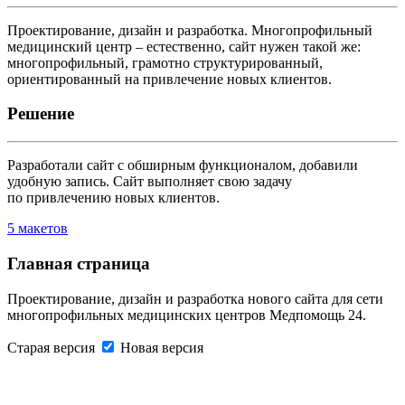
Проектирование, дизайн и разработка. Многопрофильный
медицинский центр – естественно, сайт нужен такой же:
многопрофильный, грамотно структурированный,
ориентированный на привлечение новых клиентов.
Решение
Разработали сайт с обширным функционалом, добавили
удобную запись. Сайт выполняет свою задачу
по привлечению новых клиентов.
5
макетов
Главная страница
Проектирование, дизайн и разработка нового сайта для сети
многопрофильных медицинских центров Медпомощь 24.
Старая версия
Новая версия