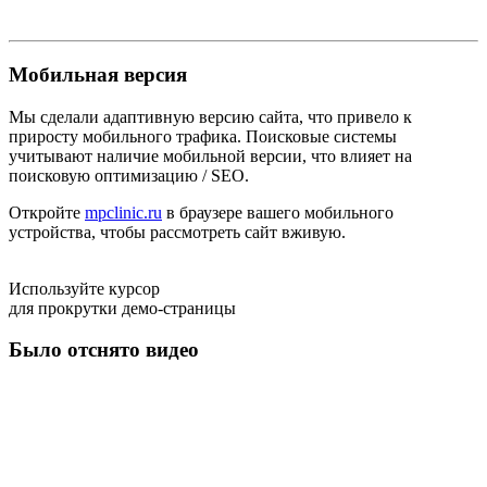
Мобильная версия
Мы сделали адаптивную версию сайта, что привело к
приросту мобильного трафика. Поисковые системы
учитывают наличие мобильной версии, что влияет на
поисковую оптимизацию / SEO.
Откройте
mpclinic.ru
в браузере вашего мобильного
устройства, чтобы рассмотреть сайт вживую.
Используйте курсор
для прокрутки демо-страницы
Было отснято видео