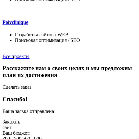
Polyclinique
Разработка сайтов / WEB
Поисковая оптимизация / SEO
Все проекты
Расcкажите нам о своих целях
и мы предложим
план их достижения
Сделать заказ
Спасибо!
Ваша заявка отправлена
Заказать
сайт
Ваш бюджет:
300 - 500
500 - 900