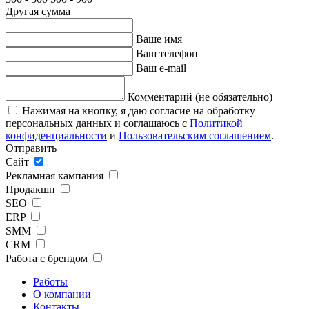
Другая сумма
Ваше имя
Ваш телефон
Ваш e-mail
Комментарий (не обязательно)
Нажимая на кнопку, я даю согласие на обработку
персональных данных и соглашаюсь с
Политикой
конфиденциальности
и
Пользовательским соглашением
.
Отправить
Сайт
Рекламная кампания
Продакшн
SEO
ERP
SMM
CRM
Работа с брендом
Работы
О компании
Контакты