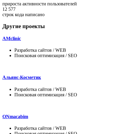
прироста активности пользователей
12 577
строк кода написано
Другие проекты
AMclinic
Разработка сайтов / WEB
Поисковая оптимизация / SEO
Альянс-Косметик
Разработка сайтов / WEB
Поисковая оптимизация / SEO
ONmacabim
Разработка сайтов / WEB
Поисковая оптимизация / SEO