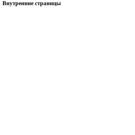
Внутренние
страницы