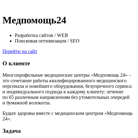
Медпомощь24
Разработка сайтов / WEB
Поисковая оптимизация / SEO
Перейти на сайт
О клиенте
Многопрофильные медицинские центры «Медпомощь 24» –
это сочетание работы квалифицированного медицинского
персонала и новейшего оборудования, безупречного сервиса
и индивидуального подхода к каждому клиенту: лечение
по 65 различным направлениям без утомительных очередей
и бумажной волокиты.
Будьте здоровы вместе с медицинским центром «Медпомощь
24».
Задача