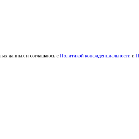
ьных данных и соглашаюсь с
Политикой конфиденциальности
и
П