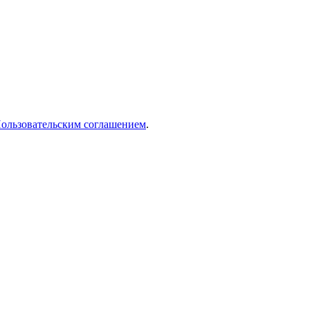
ользовательским соглашением
.