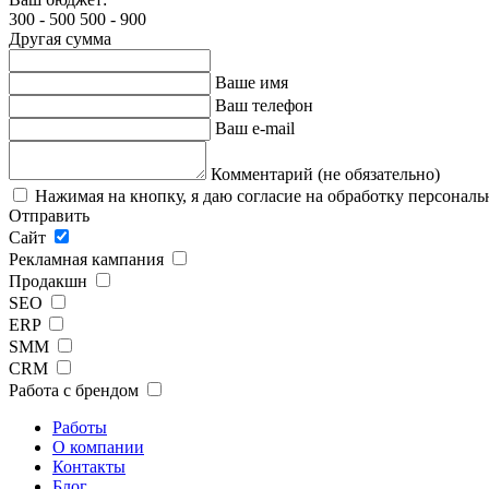
300 - 500
500 - 900
Другая сумма
Ваше имя
Ваш телефон
Ваш e-mail
Комментарий (не обязательно)
Нажимая на кнопку, я даю согласие на обработку персонал
Отправить
Сайт
Рекламная кампания
Продакшн
SEO
ERP
SMM
CRM
Работа с брендом
Работы
О компании
Контакты
Блог