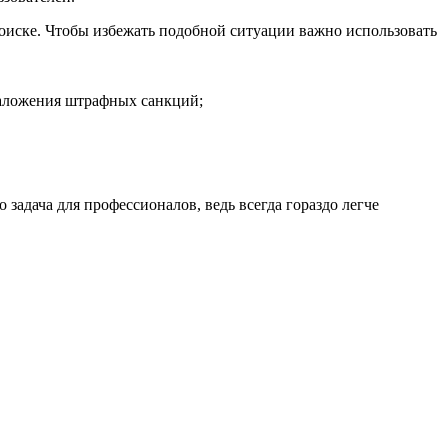
оиске. Чтобы избежать подобной ситуации важно использовать
наложения штрафных санкций;
задача для профессионалов, ведь всегда гораздо легче