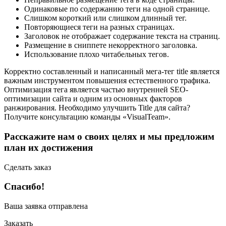
Одинаковые по содержанию теги на одной странице.
Слишком короткий или слишком длинный тег.
Повторяющиеся теги на разных страницах.
Заголовок не отображает содержание текста на страниц.
Размещение в сниппете некорректного заголовка.
Использование плохо читабельных тегов.
Корректно составленный и написанный мега-тег title является
важным инструментом повышения естественного трафика.
Оптимизация тега является частью внутренней SEO-
оптимизации сайта и одним из основных факторов
ранжирования. Необходимо улучшить Title для сайта?
Получите консультацию команды «VisualTeam».
Расcкажите нам о своих целях
и мы предложим
план их достижения
Сделать заказ
Спасибо!
Ваша заявка отправлена
Заказать