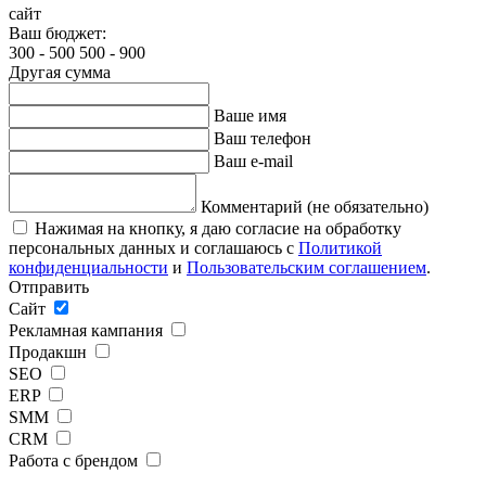
сайт
Ваш бюджет:
300 - 500
500 - 900
Другая сумма
Ваше имя
Ваш телефон
Ваш e-mail
Комментарий (не обязательно)
Нажимая на кнопку, я даю согласие на обработку
персональных данных и соглашаюсь с
Политикой
конфиденциальности
и
Пользовательским соглашением
.
Отправить
Сайт
Рекламная кампания
Продакшн
SEO
ERP
SMM
CRM
Работа с брендом